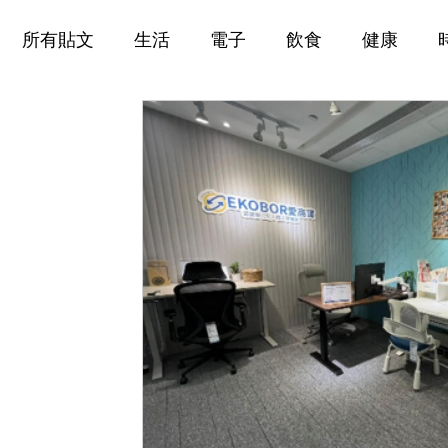
所有貼文
生活
電子
飲食
健康