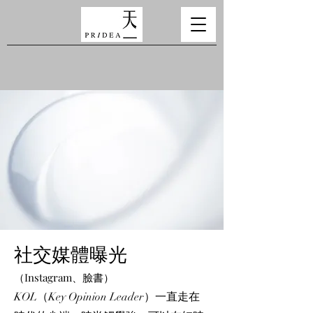
社交媒體曝光
（Instagram、臉書）
KOL（Key Opinion Leader）一直走在