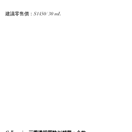
建議零售價：$1450/ 30 mL