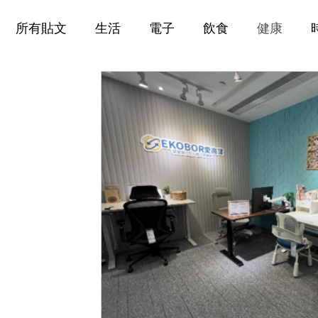
所有貼文
生活
電子
飲食
健康